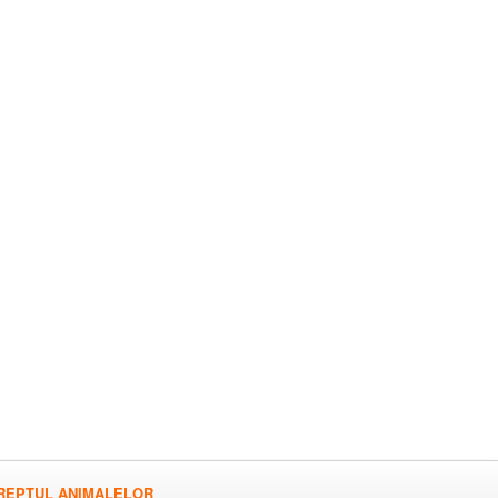
REPTUL ANIMALELOR