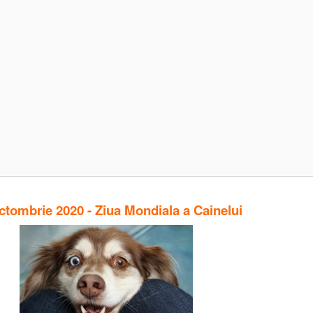
ctombrie 2020 - Ziua Mondiala a Cainelui