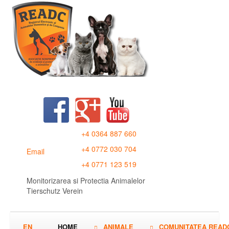
+4 0364 887 660
+4 0772 030 704
Email
+4 0771 123 519
Monitorizarea si Protectia Animalelor
Tierschutz Verein
EN
HOME
ANIMALE
COMUNITATEA READ