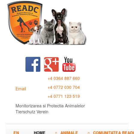
+4 0364 887 660
+4 0772 030 704
Email
+4 0771 123 519
Monitorizarea si Protectia Animalelor
Tierschutz Verein
EN
HOME
ANIMALE
COMUNITATEA READ