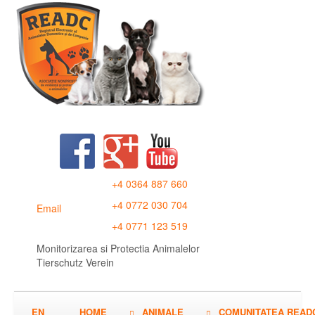
+4 0364 887 660
+4 0772 030 704
Email
+4 0771 123 519
Monitorizarea si Protectia Animalelor
Tierschutz Verein
EN
HOME
ANIMALE
COMUNITATEA READ