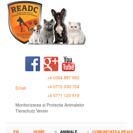
+4 0364 887 660
+4 0772 030 704
Email
+4 0771 123 519
Monitorizarea si Protectia Animalelor
Tierschutz Verein
EN
HOME
ANIMALE
COMUNITATEA READ