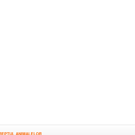
REPTUL ANIMALELOR